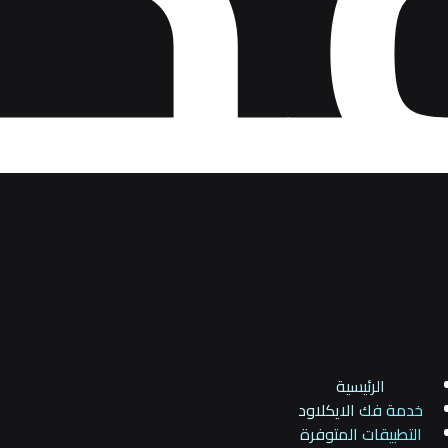
الرئيسية
خدمة فك الايكلاود
التطبيقات المتوفرة