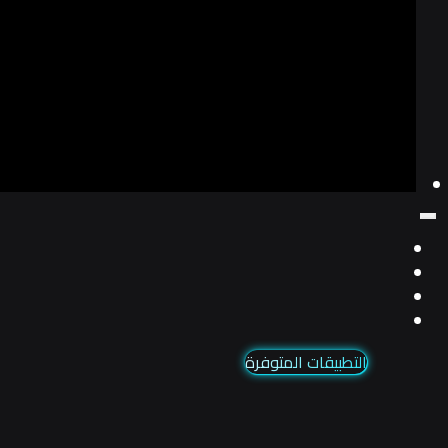
التطبيقات المتوفرة