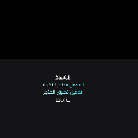
الرئيسية
التفعيل بنظام الاكواد
تحميل تطبيق المتجر
الروابط