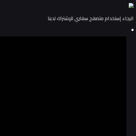
الرجاء إستخدام متصفح سفاري للإشتراك لدينا
نسخ الرابط