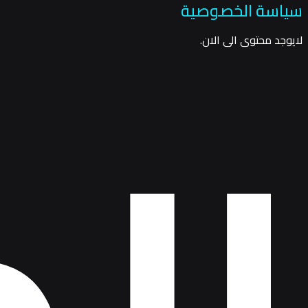
سياسة الخصوصية
ال
لايوجد محتوى الى الان.