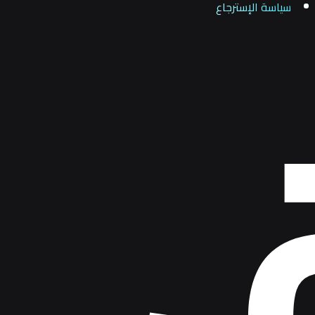
سياسة الإسترجاع