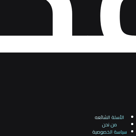
الأسلة الشائعه
من نحن
سياسة الخصوصية