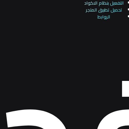
التفعيل بنظام الاكواد
ح
تحميل تطبيق المتجر
الروابط